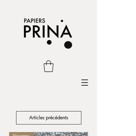
Articles précédents
Nouveau