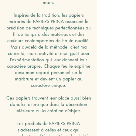
main.
Inspirés de la tradition, les papiers
marbrés de PAPIERS PRINA associent la
précision de techniques perfectionnées au
fil du temps à des matériaux et des
couleurs contemporains de haute qualité.
Mais au-delà de la méthode, c’est ma
curiosité, ma créativité et mon goût pour
l’expérimentation qui leur donnent leur
caractère propre. Chaque feuille exprime
ainsi mon regard personnel sur la
marbrure et devient un papier au
caractère unique.
Ces papiers trouvent leur place aussi bien
dans la reliure que dans la décoration
intérieure ou la création d’objets.
Les produits de PAPIERS PRINA
s’adressent à celles et ceux qui