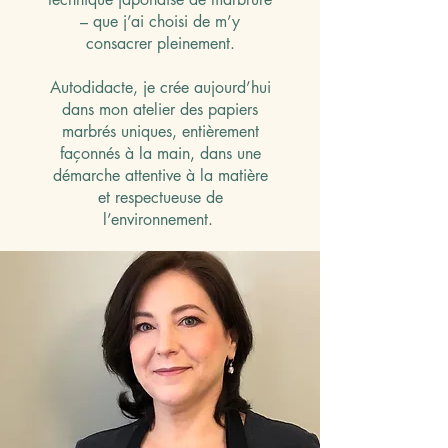
– que j’ai choisi de m’y
consacrer pleinement.
Autodidacte, je crée aujourd’hui
dans mon atelier des papiers
marbrés uniques, entièrement
façonnés à la main, dans une
démarche attentive à la matière
et respectueuse de
l’environnement.