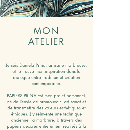
MON
ATELIER
Je suis Daniela Prina, artisane marbreuse,
et je trouve mon inspiration dans le
dialogue entre tradition et création
contemporaine.
PAPIERS PRINA est mon projet personnel,
né de l’envie de promouvoir l’artisanat et
de transmettre des valeurs esthétiques et
éthiques. J’y réinvente une technique
ancienne, la marbrure, à travers des
papiers décorés entièrement réalisés à la